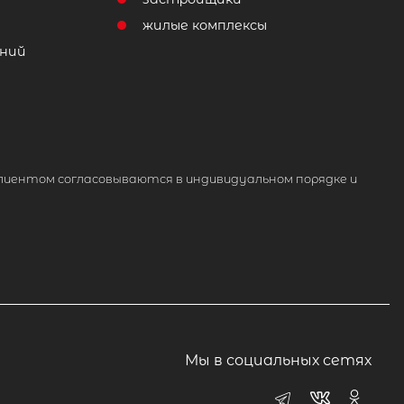
жилые комплексы
ний
лиентом согласовываются в индивидуальном порядке и
Мы в социальных сетях