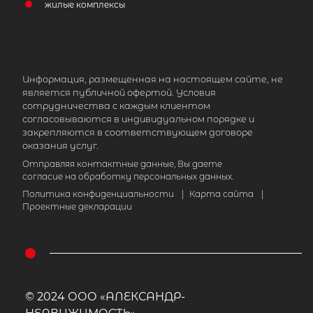
жилые комплексы
Информация, размещенная на настоящем сайте, не
является публичной офертой. Условия
сотрудничества с каждым клиентом
согласовываются в индивидуальном порядке и
закрепляются в соответствующем договоре
оказания услуг.
Отправляя контактные данные, Вы даете
согласие на обработку персональных данных.
Политика конфиденциальности
|
Карта сайта
|
Проектные декларации
© 2024 ООО «АЛЕКСАНДР-