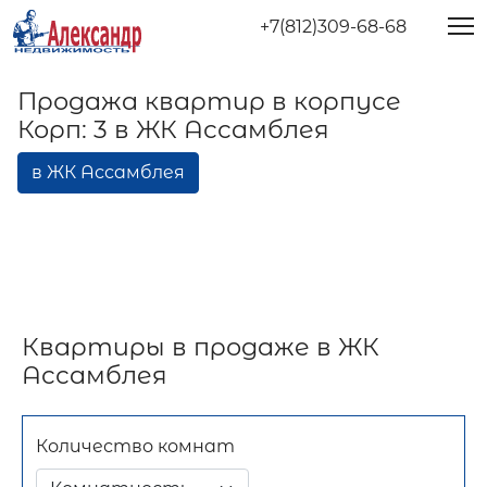
+7(812)309-68-68
Продажа квартир в корпусе
Корп: 3 в ЖК Ассамблея
в ЖК Ассамблея
Квартиры в продаже в ЖК
Ассамблея
Количество комнат