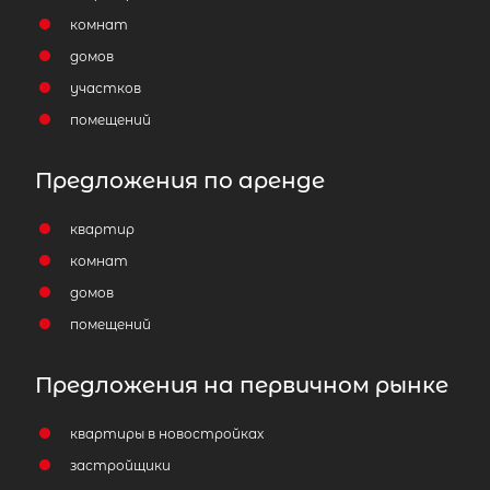
комнат
домов
участков
помещений
Предложения по аренде
квартир
комнат
домов
помещений
Предложения на первичном рынке
квартиры в новостройках
застройщики