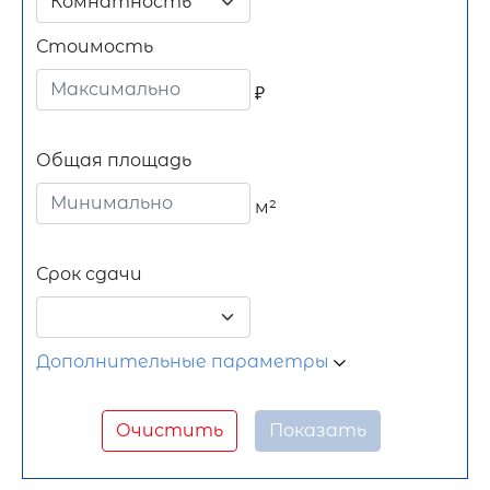
Комнатность
Стоимость
₽
Общая площадь
м²
Срок сдачи
Дополнительные параметры
Очистить