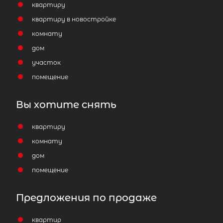
квартиру
квартиру в новостройке
комнату
дом
участок
помещение
Вы хотите снять
квартиру
комнату
дом
помещение
Предложения по продаже
квартир