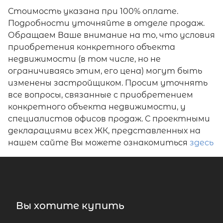
Стоимость указана при 100% оплате.
Подробности уточняйте в отделе продаж.
Обращаем Ваше внимание на то, что условия
приобретения конкретного объекта
недвижимости (в том числе, но не
ограничиваясь этим, его цена) могут быть
изменены застройщиком. Просим уточнять
все вопросы, связанные с приобретением
конкретного объекта недвижимости, у
специалистов офисов продаж. С проектными
декларациями всех ЖК, представленных на
нашем сайте Вы можете ознакомиться
здесь
Вы хотите купить