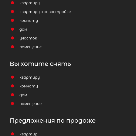
квартиру
квартиру в новостройке
комнату
дом
участок
помещение
Вы хотите снять
квартиру
комнату
дом
помещение
Предложения по продаже
квартир