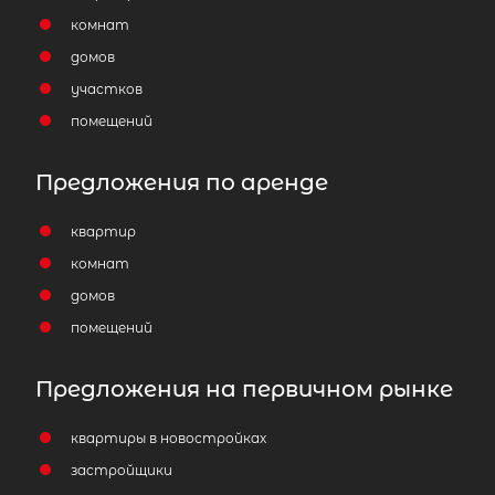
комнат
домов
участков
помещений
Предложения по аренде
квартир
комнат
домов
помещений
Предложения на первичном рынке
квартиры в новостройках
застройщики