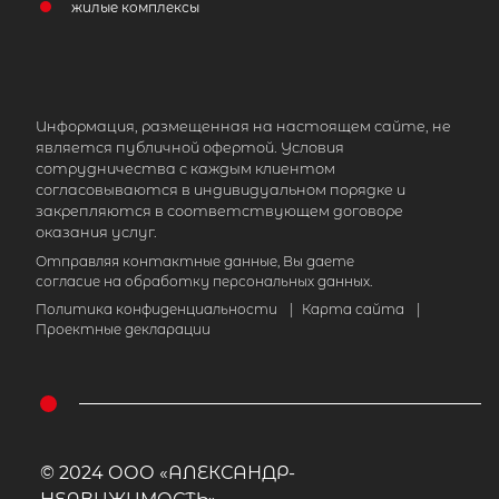
жилые комплексы
Информация, размещенная на настоящем сайте, не
является публичной офертой. Условия
сотрудничества с каждым клиентом
согласовываются в индивидуальном порядке и
закрепляются в соответствующем договоре
оказания услуг.
Отправляя контактные данные, Вы даете
согласие на обработку персональных данных.
Политика конфиденциальности
|
Карта сайта
|
Проектные декларации
© 2024 ООО «АЛЕКСАНДР-