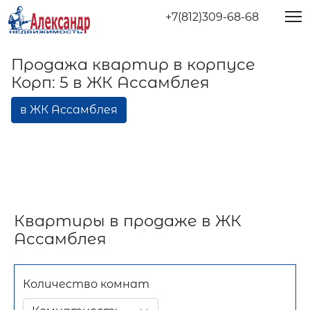
+7(812)309-68-68
Продажа квартир в корпусе
Корп: 5 в ЖК Ассамблея
в ЖК Ассамблея
Квартиры в продаже в ЖК
Ассамблея
Количество комнат