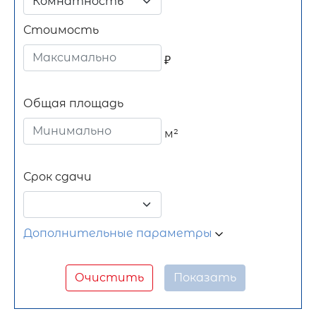
Комнатность
Стоимость
₽
Общая площадь
м²
Срок сдачи
Дополнительные параметры
Очистить