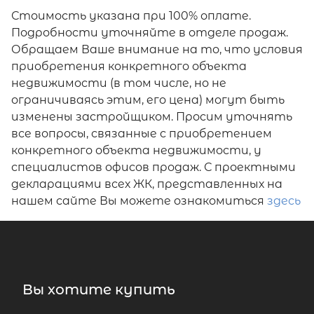
Стоимость указана при 100% оплате.
Подробности уточняйте в отделе продаж.
Обращаем Ваше внимание на то, что условия
приобретения конкретного объекта
недвижимости (в том числе, но не
ограничиваясь этим, его цена) могут быть
изменены застройщиком. Просим уточнять
все вопросы, связанные с приобретением
конкретного объекта недвижимости, у
специалистов офисов продаж. С проектными
декларациями всех ЖК, представленных на
нашем сайте Вы можете ознакомиться
здесь
Вы хотите купить