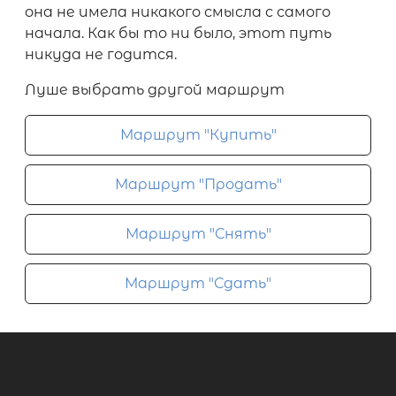
она не имела никакого смысла с самого
начала. Как бы то ни было, этот путь
никуда не годится.
Луше выбрать другой маршрут
Маршрут "Купить"
Маршрут "Продать"
Маршрут "Снять"
Маршрут "Сдать"