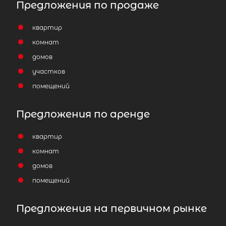
Предложения по продаже
квартир
комнат
домов
участков
помещений
Предложения по аренде
квартир
комнат
домов
помещений
Предложения на первичном рынке