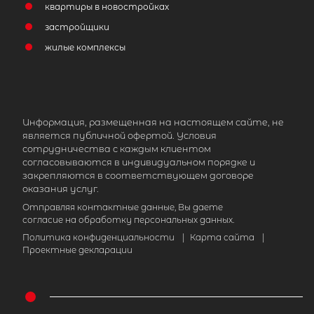
квартиры в новостройках
застройщики
жилые комплексы
Информация, размещенная на настоящем сайте, не
является публичной офертой. Условия
сотрудничества с каждым клиентом
согласовываются в индивидуальном порядке и
закрепляются в соответствующем договоре
оказания услуг.
Отправляя контактные данные, Вы даете
согласие на обработку персональных данных.
Политика конфиденциальности
|
Карта сайта
|
Проектные декларации