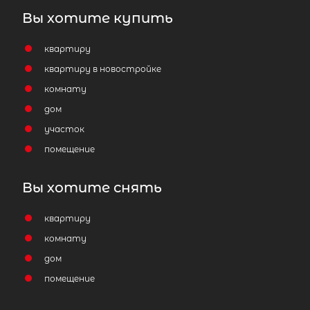
Вы хотите купить
квартиру
квартиру в новостройке
комнату
дом
участок
помещение
Вы хотите снять
квартиру
комнату
дом
помещение