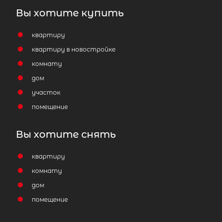
Вы хотите купить
квартиру
квартиру в новостройке
комнату
дом
участок
помещение
Вы хотите снять
квартиру
комнату
дом
помещение