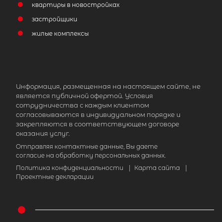
квартиры в новостройках
застройщики
жилые комплексы
Информация, размещенная на настоящем сайте, не
является публичной офертой. Условия
сотрудничества с каждым клиентом
согласовываются в индивидуальном порядке и
закрепляются в соответствующем договоре
оказания услуг.
Отправляя контактные данные, Вы даете
согласие на обработку персональных данных.
Политика конфиденциальности
|
Карта сайта
|
Проектные декларации