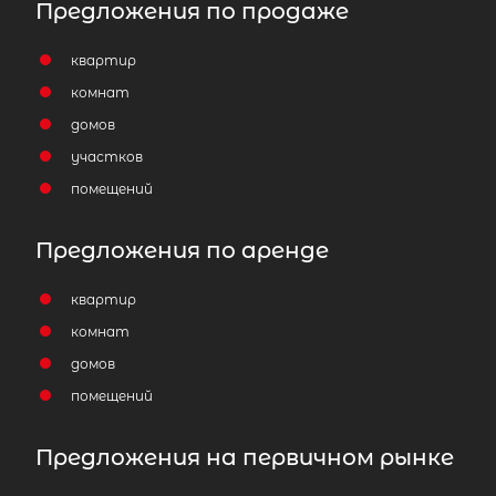
Предложения по продаже
квартир
комнат
домов
участков
помещений
Предложения по аренде
квартир
комнат
домов
помещений
Предложения на первичном рынке