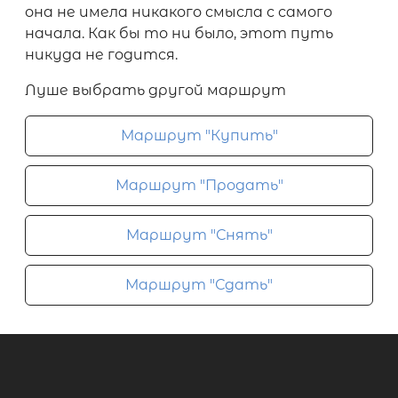
она не имела никакого смысла с самого
начала. Как бы то ни было, этот путь
никуда не годится.
Луше выбрать другой маршрут
Маршрут "Купить"
Маршрут "Продать"
Маршрут "Снять"
Маршрут "Сдать"