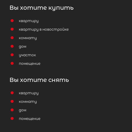
Вы хотите купить
квартиру
квартиру в новостройке
комнату
дом
участок
помещение
Вы хотите снять
квартиру
комнату
дом
помещение