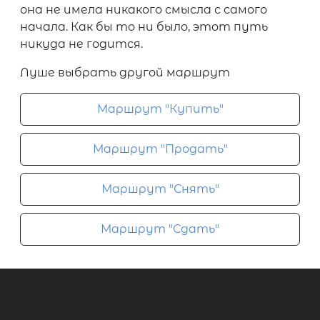
она не имела никакого смысла с самого
начала. Как бы то ни было, этот путь
никуда не годится.
Луше выбрать другой маршрут
Маршрут "Купить"
Маршрут "Продать"
Маршрут "Снять"
Маршрут "Сдать"