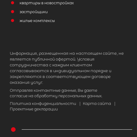
квартиры в новостройках
застройщики
жилые комплексы
Информация, размещенная на настоящем сайте, не
является публичной офертой. Условия
сотрудничества с каждым клиентом
согласовываются в индивидуальном порядке и
закрепляются в соответствующем договоре
оказания услуг.
Отправляя контактные данные, Вы даете
согласие на обработку персональных данных.
Политика конфиденциальности
|
Карта сайта
|
Проектные декларации