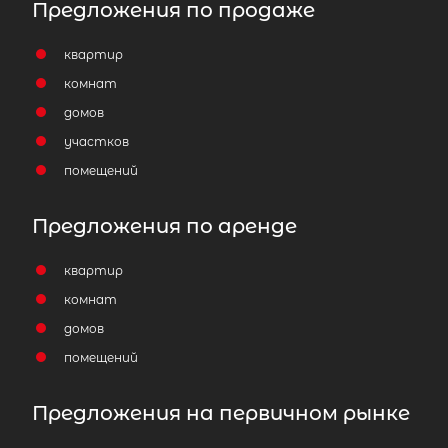
Предложения по продаже
квартир
комнат
домов
участков
помещений
Предложения по аренде
квартир
комнат
домов
помещений
Предложения на первичном рынке