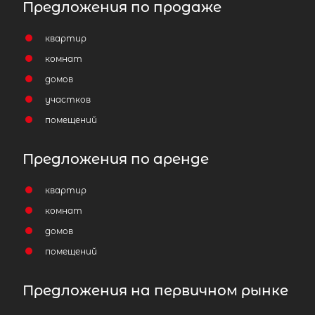
Предложения по продаже
квартир
комнат
домов
участков
помещений
Предложения по аренде
квартир
комнат
домов
помещений
Предложения на первичном рынке