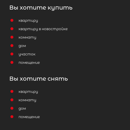
Вы хотите купить
квартиру
квартиру в новостройке
комнату
дом
участок
помещение
Вы хотите снять
квартиру
комнату
дом
помещение