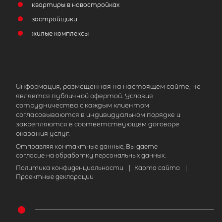
квартиры в новостройках
застройщики
жилые комплексы
Информация, размещенная на настоящем сайте, не
является публичной офертой. Условия
сотрудничества с каждым клиентом
согласовываются в индивидуальном порядке и
закрепляются в соответствующем договоре
оказания услуг.
Отправляя контактные данные, Вы даете
согласие на обработку персональных данных.
Политика конфиденциальности
|
Карта сайта
|
Проектные декларации