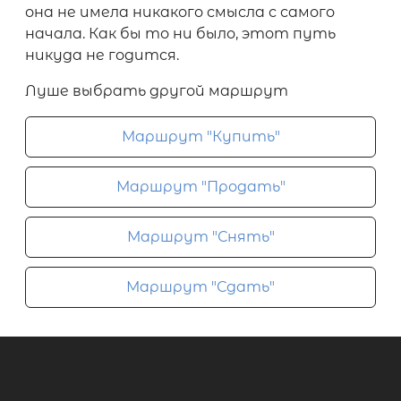
она не имела никакого смысла с самого
начала. Как бы то ни было, этот путь
никуда не годится.
Луше выбрать другой маршрут
Маршрут "Купить"
Маршрут "Продать"
Маршрут "Снять"
Маршрут "Сдать"