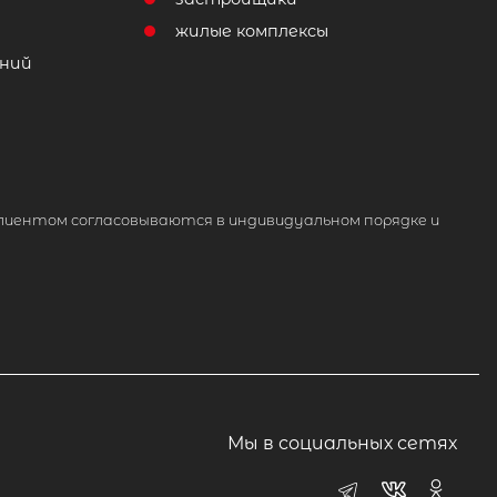
жилые комплексы
ний
лиентом согласовываются в индивидуальном порядке и
Мы в социальных сетях