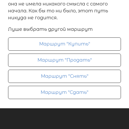
она не имела никакого смысла с самого
начала. Как бы то ни было, этот путь
никуда не годится.
Луше выбрать другой маршрут
Маршрут "Купить"
Маршрут "Продать"
Маршрут "Снять"
Маршрут "Сдать"