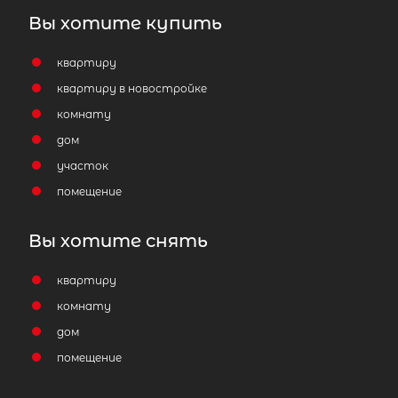
Вы хотите купить
квартиру
квартиру в новостройке
комнату
дом
участок
помещение
Вы хотите снять
квартиру
комнату
дом
помещение