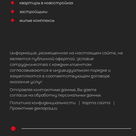
квартиры в новостройках
застройщики
жилые комплексы
Информация, размещенная на настоящем сайте, не
является публичной офертой. Условия
сотрудничества с каждым клиентом
согласовываются в индивидуальном порядке и
закрепляются в соответствующем договоре
оказания услуг.
Отправляя контактные данные, Вы даете
согласие на обработку персональных данных.
Политика конфиденциальности
|
Карта сайта
|
Проектные декларации