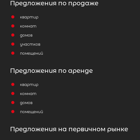
Предложения по продаже
квартир
комнат
домов
участков
помещений
Предложения по аренде
квартир
комнат
домов
помещений
Предложения на первичном рынке