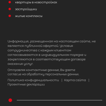
квартиры в новостройках
застройщики
жилые комплексы
Информация, размещенная на настоящем сайте, не
является публичной офертой. Условия
сотрудничества с каждым клиентом
согласовываются в индивидуальном порядке и
закрепляются в соответствующем договоре
оказания услуг.
Отправляя контактные данные, Вы даете
согласие на обработку персональных данных.
Политика конфиденциальности
|
Карта сайта
|
Проектные декларации