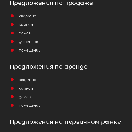
Предложения по продаже
квартир
комнат
домов
участков
помещений
Предложения по аренде
квартир
комнат
домов
помещений
Предложения на первичном рынке