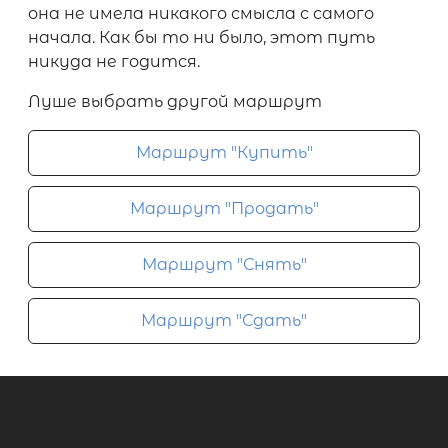
она не имела никакого смысла с самого
начала. Как бы то ни было, этот путь
никуда не годится.
Луше выбрать другой маршрут
Маршрут "Купить"
Маршрут "Продать"
Маршрут "Снять"
Маршрут "Сдать"