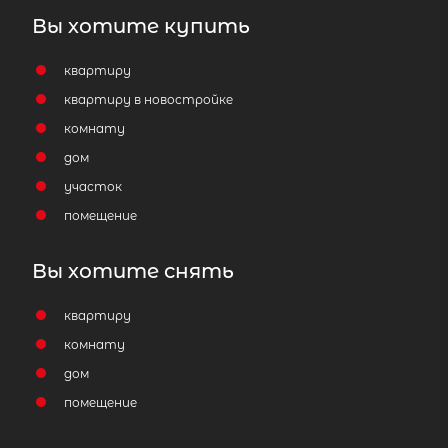
Вы хотите купить
квартиру
квартиру в новостройке
комнату
дом
участок
помещение
Вы хотите снять
квартиру
комнату
дом
помещение