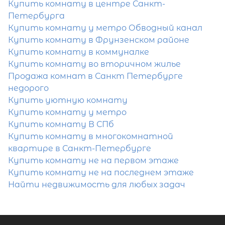
Купить комнату в центре Санкт-
Отправить заявку
Петербурга
Купить комнату у метро Обводный канал
Купить комнату в Фрунзенском районе
Купить комнату в коммуналке
Купить комнату во вторичном жилье
Продажа комнат в Санкт Петербурге
Популярное
недорого
Купить уютную комнату
Купить комнату у метро
Купить комнату В СПб
Купить комнату в многокомнатной
квартире в Санкт-Петербурге
Купить комнату не на первом этаже
Купить комнату не на последнем этаже
Найти недвижимость для любых задач