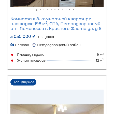
Популярное