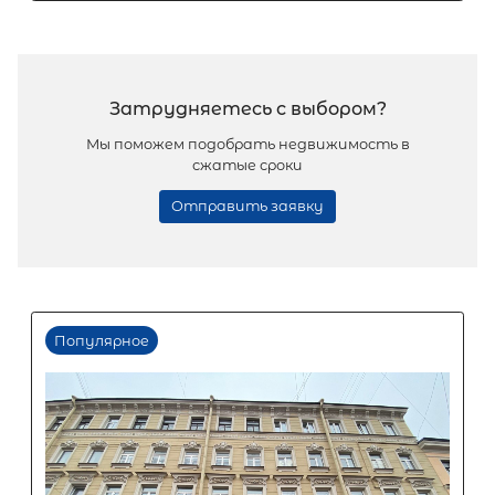
Популярное