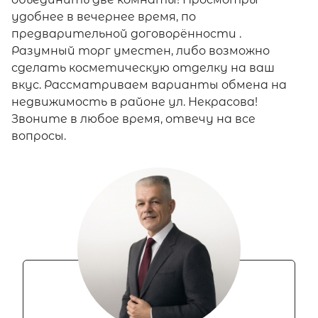
удобнее в вечернее время, по
предварительной договорённости .
Разумный торг уместен, либо возможно
сделать косметическую отделку на ваш
вкус. Рассматриваем варианты обмена на
недвижимость в районе ул. Некрасова!
Звоните в любое время, отвечу на все
вопросы.