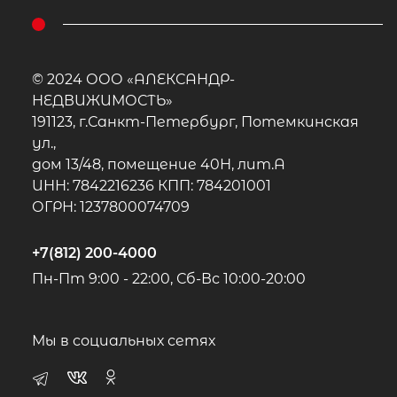
© 2024 ООО «АЛЕКСАНДР-
НЕДВИЖИМОСТЬ»
191123, г.Санкт-Петербург, Потемкинская
ул.,
дом 13/48, помещение 40Н, лит.А
ИНН: 7842216236 КПП: 784201001
ОГРН: 1237800074709
+7(812) 200-4000
Пн-Пт 9:00 - 22:00, Сб-Вс 10:00-20:00
Мы в социальных сетях