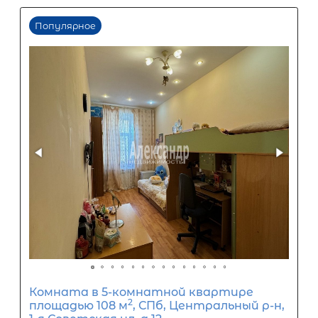
Комната в 5-комнатной квартире
2