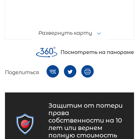
Развернуть карту
Посмотреть на панораме
Поделиться
Защитим от потери
права
собственности на 10
лет или вернем
полную стоимость