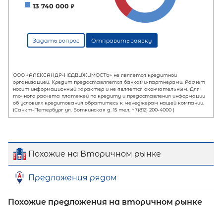
Похожие на Вторичном рынке
Предложения рядом
Похожие предложения на вторичном рынке