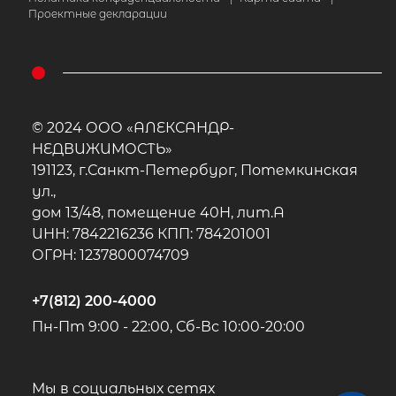
Проектные декларации
© 2024 ООО «АЛЕКСАНДР-
НЕДВИЖИМОСТЬ»
191123, г.Санкт-Петербург, Потемкинская
ул.,
дом 13/48, помещение 40Н, лит.А
ИНН: 7842216236 КПП: 784201001
ОГРН: 1237800074709
+7(812) 200-4000
Пн-Пт 9:00 - 22:00, Сб-Вс 10:00-20:00
Мы в социальных сетях