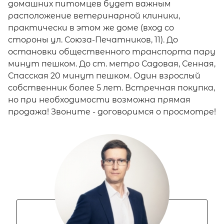
домашних питомцев будет важным
расположение ветеринарной клиники,
практически в этом же доме (вход со
стороны ул. Союза-Печатников, 11). До
остановки общественного транспорта пару
минут пешком. До ст. метро Садовая, Сенная,
Спасская 20 минут пешком. Один взрослый
собственник более 5 лет. Встречная покупка,
но при необходимости возможна прямая
продажа! Звоните - договоримся о просмотре!