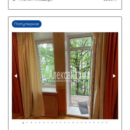
Жилая площадь
Популярное