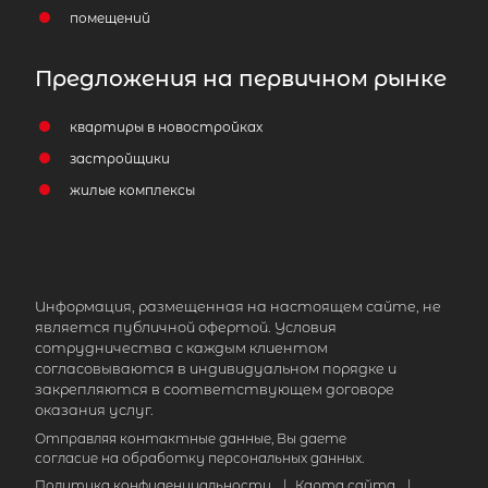
помещений
Предложения на первичном рынке
квартиры в новостройках
застройщики
жилые комплексы
Информация, размещенная на настоящем сайте, не
является публичной офертой. Условия
сотрудничества с каждым клиентом
согласовываются в индивидуальном порядке и
закрепляются в соответствующем договоре
оказания услуг.
Отправляя контактные данные, Вы даете
согласие на обработку персональных данных.
Политика конфиденциальности
|
Карта сайта
|