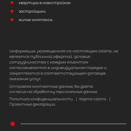
квартиры в новостройках
застройщики
жилые комплексы
Информация, размещенная на настоящем сайте, не
является публичной офертой. Условия
сотрудничества с каждым клиентом
согласовываются в индивидуальном порядке и
закрепляются в соответствующем договоре
оказания услуг.
Отправляя контактные данные, Вы даете
согласие на обработку персональных данных.
Политика конфиденциальности
|
Карта сайта
|
Проектные декларации