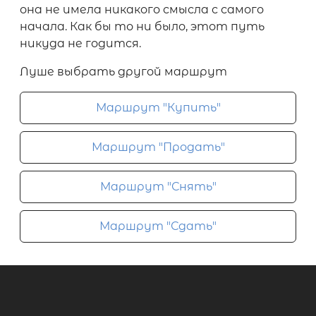
она не имела никакого смысла с самого
начала. Как бы то ни было, этот путь
никуда не годится.
Луше выбрать другой маршрут
Маршрут "Купить"
Маршрут "Продать"
Маршрут "Снять"
Маршрут "Сдать"