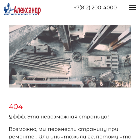
+7(812) 200-4000
404
Уффф. Эта невозможная страница!
Возможно, мы перенесли страницу при
ремонте... Или уничтожили ее, потому что