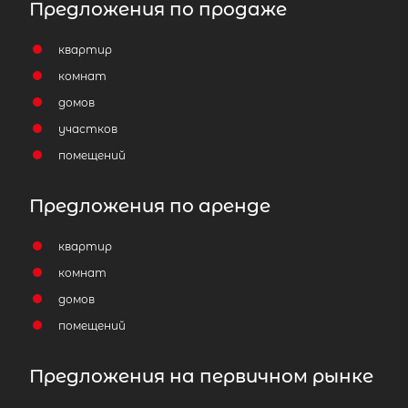
Предложения по продаже
квартир
комнат
домов
участков
помещений
Предложения по аренде
квартир
комнат
домов
помещений
Предложения на первичном рынке