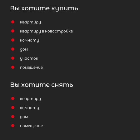
Вы хотите купить
квартиру
квартиру в новостройке
комнату
дом
участок
помещение
Вы хотите снять
квартиру
комнату
дом
помещение