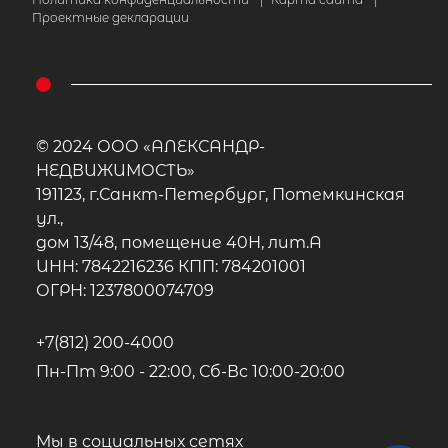
Проектные декларации
© 2024 ООО «АЛЕКСАНДР-
НЕДВИЖИМОСТЬ»
191123, г.Санкт-Петербург, Потемкинская
ул.,
дом 13/48, помещение 40Н, лит.А
ИНН: 7842216236 КПП: 784201001
ОГРН: 1237800074709
+7(812) 200-4000
Пн-Пт 9:00 - 22:00, Сб-Вс 10:00-20:00
Мы в социальных сетях