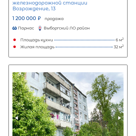
Популярное