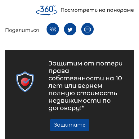
Посмотреть на панораме
Поделиться
Защитим от потери
права
собственности на 10
лет или вернем
полную стоимость
недвижимости по
договору!*
Защитить