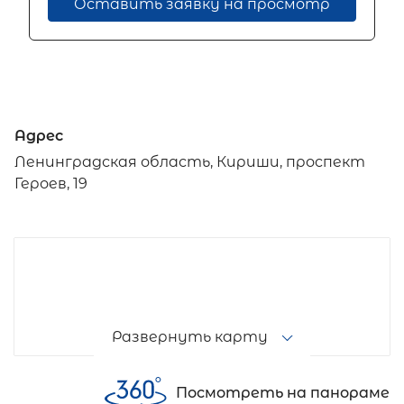
Оставить заявку на просмотр
Адрес
Ленинградская область, Кириши, проспект
Героев, 19
Развернуть карту
Посмотреть на панораме