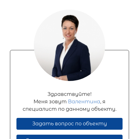
Здравствуйте!
Меня зовут
Валентина
, я
специалист по данному объекту.
Задать вопрос по объекту