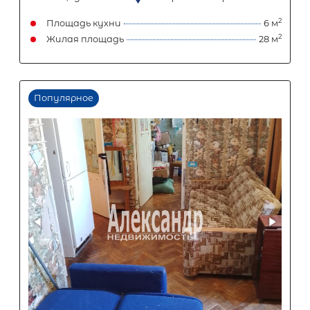
Популярное