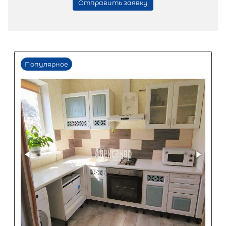
2-комнатная квартира площадью 