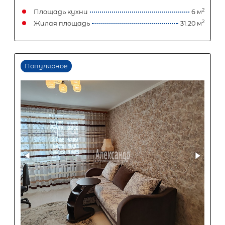
Площадь кухни
Жилая площадь
Популярное