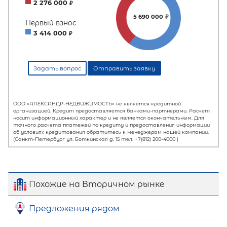
Похожие на Вторичном рынке
Предложения рядом