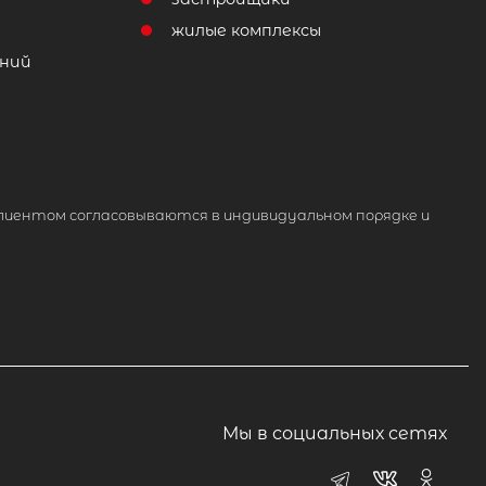
жилые комплексы
ний
лиентом согласовываются в индивидуальном порядке и
Мы в социальных сетях