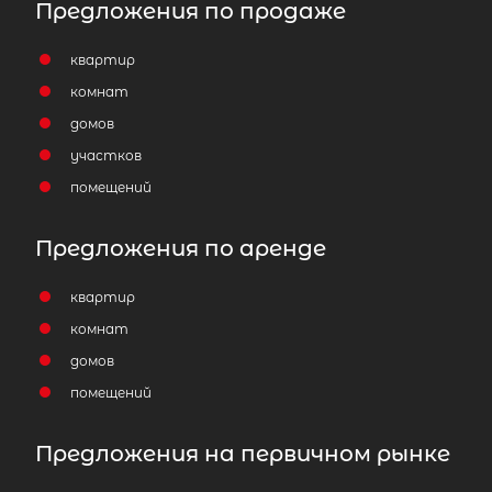
Предложения по продаже
квартир
комнат
домов
участков
помещений
Предложения по аренде
квартир
комнат
домов
помещений
Предложения на первичном рынке