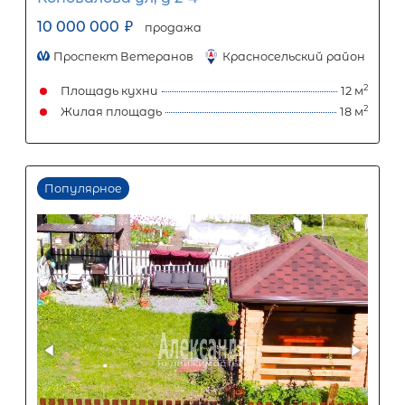
Популярное