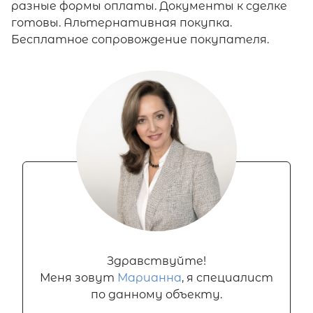
разные формы оплаты. Документы к сделке
готовы. Альтернативная покупка.
Бесплатное сопровождение покупателя.
Здравствуйте!
Меня зовут
Марианна
, я специалист
по данному объекту.