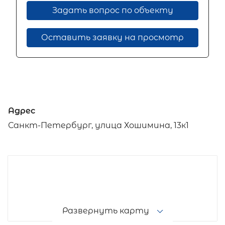
Задать вопрос по объекту
Оставить заявку на просмотр
Адрес
Санкт-Петербург, улица Хошимина, 13к1
Развернуть карту