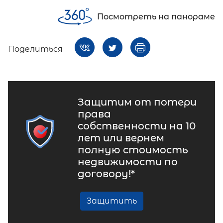
Посмотреть на панораме
Поделиться
Защитим от потери
права
собственности на 10
лет или вернем
полную стоимость
недвижимости по
договору!*
Защитить