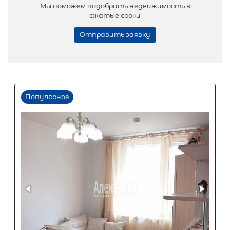
Популярное