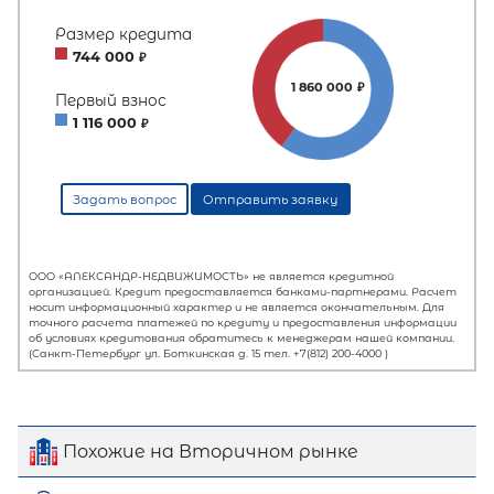
Похожие на Вторичном рынке