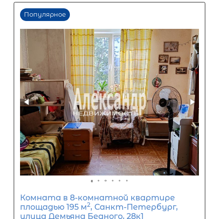
Популярное