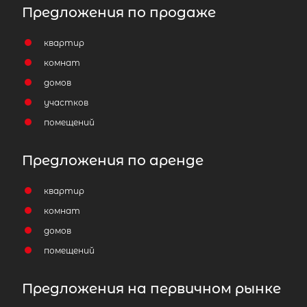
Предложения по продаже
квартир
комнат
домов
участков
помещений
Предложения по аренде
квартир
комнат
домов
помещений
Предложения на первичном рынке