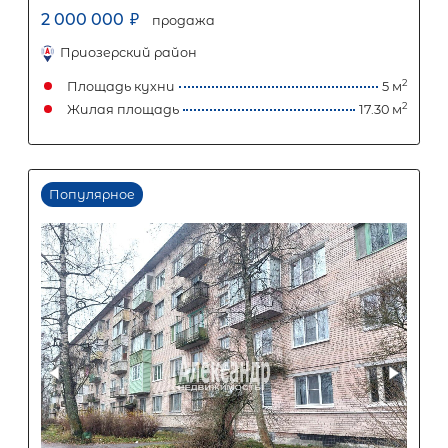
Популярное