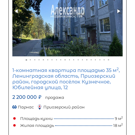
об условиях кредитования обратитесь к менеджерам нашей 
(Санкт-Петербург ул. Боткинская д. 15 тел. +7(812) 200-4000 )
Популярное