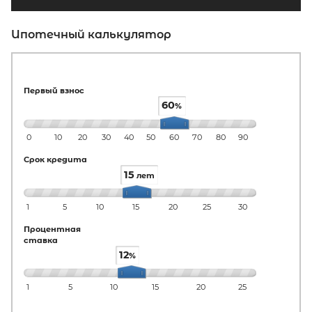
Ипотечный калькулятор