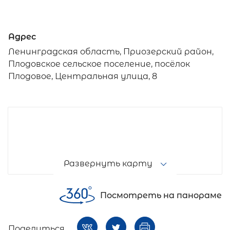
Адрес
Ленинградская область, Приозерский район,
Плодовское сельское поселение, посёлок
Плодовое, Центральная улица, 8
Развернуть карту
Посмотреть на панораме
Поделиться