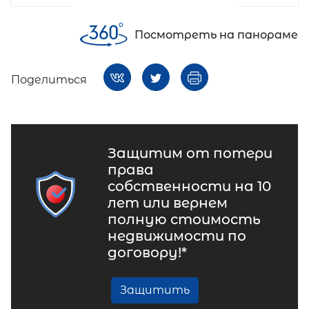
Посмотреть на панораме
Поделиться
Защитим от потери
права
собственности на 10
лет или вернем
полную стоимость
недвижимости по
договору!*
Защитить