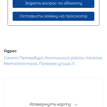
Задать вопрос по объекту
Оставить заявку на просмотр
Адрес
Санкт-Петербург, Колпинский район, посёлок
Металлострой, Полевая улица, 5
Развернуть карту