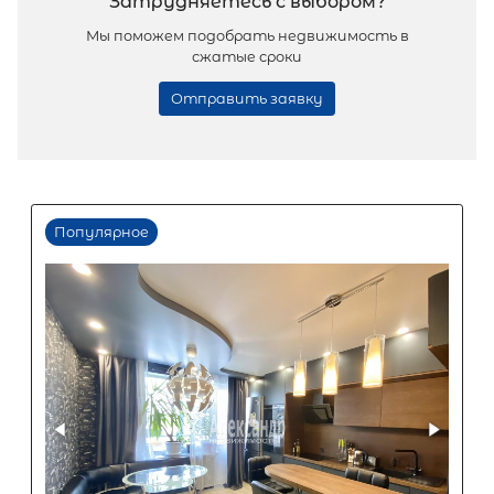
3-комнатная квартира площадью 
Санкт-Петербург, Боровая улица, 