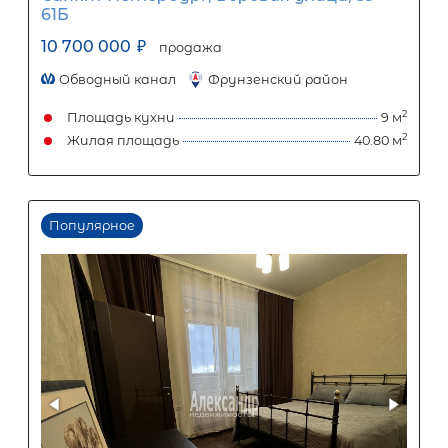
Популярное