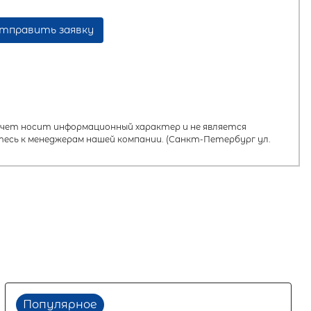
тправить заявку
ет носит информационный характер и не является
есь к менеджерам нашей компании. (Санкт-Петербург ул.
Популярное