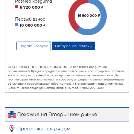
Похожие на Вторичном рынке
Предложения рядом