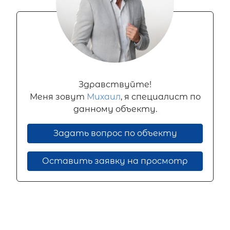
Здравствуйте!
Меня зовут
Михаил
, я специалист по
данному объекту.
Задать вопрос по объекту
Оставить заявку на просмотр