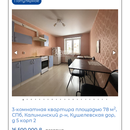
Популярное