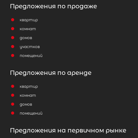
Предложения по продаже
квартир
комнат
домов
участков
помещений
Предложения по аренде
квартир
комнат
домов
помещений
Предложения на первичном рынке