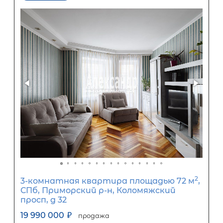
3-комнатная квартира площадью 
СПб, Кировский р-н, Васи Алексеева 
16