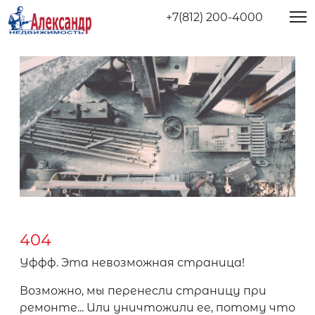
+7(812) 200-4000
404
Уффф. Эта невозможная страница!
Возможно, мы перенесли страницу при
ремонте... Или уничтожили ее, потому что