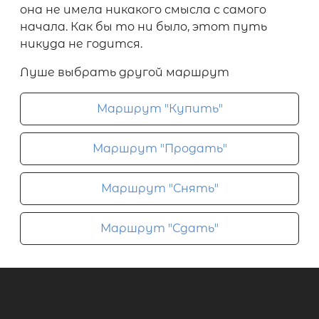
она не имела никакого смысла с самого
начала. Как бы то ни было, этот путь
никуда не годится.
Луше выбрать другой маршрут
Маршрут "Купить"
Маршрут "Продать"
Маршрут "Снять"
Маршрут "Сдать"