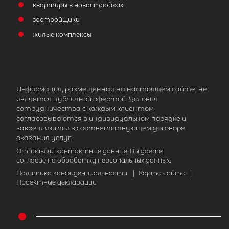
квартиры в новостройках
застройщики
жилые комплексы
Информация, размещенная на настоящем сайте, не
является публичной офертой. Условия
сотрудничества с каждым клиентом
согласовываются в индивидуальном порядке и
закрепляются в соответствующем договоре
оказания услуг.
Отправляя контактные данные, Вы даете
согласие на обработку персональных данных.
Политика конфиденциальности
|
Карта сайта
|
Проектные декларации