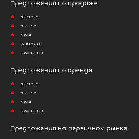
Предложения по продаже
квартир
комнат
домов
участков
помещений
Предложения по аренде
квартир
комнат
домов
помещений
Предложения на первичном рынке