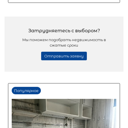
Популярное