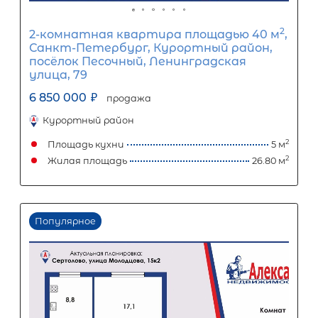
Популярное