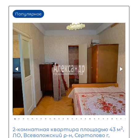
2-комнатная квартира площадью 
ЛО, Всеволожский р-н, Сертолово г,