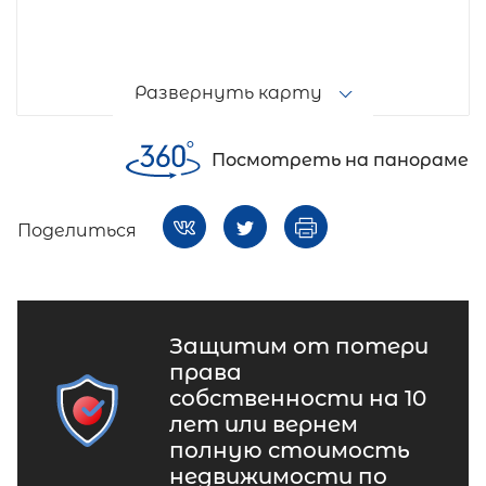
Развернуть карту
Посмотреть на панораме
Поделиться
Защитим от потери
права
собственности на 10
лет или вернем
полную стоимость
недвижимости по