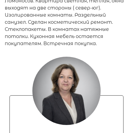
Ломоносов. Квартира светлая, теплая, окна
выходят на две стороны ( север-юг).
Изолированные комнаты. Раздельный
санузел. Сделан косметический ремонт.
Стеклопакеты. В комнатах натяжные
потолки. Кухонная мебель остается
покупателям. Встречная покупка.