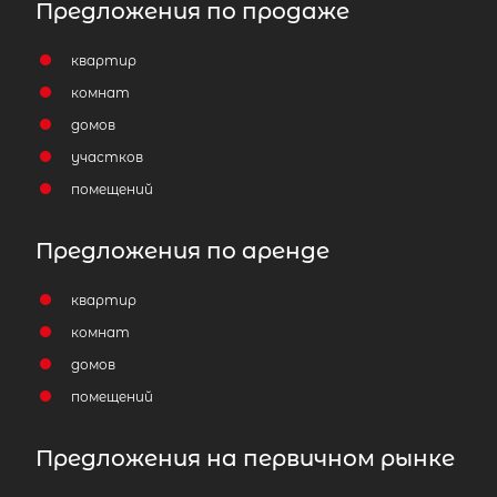
Предложения по продаже
квартир
комнат
домов
участков
помещений
Предложения по аренде
квартир
комнат
домов
помещений
Предложения на первичном рынке