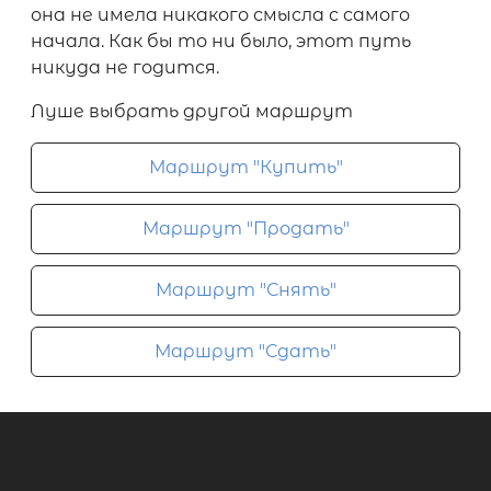
она не имела никакого смысла с самого
начала. Как бы то ни было, этот путь
никуда не годится.
Луше выбрать другой маршрут
Маршрут "Купить"
Маршрут "Продать"
Маршрут "Снять"
Маршрут "Сдать"