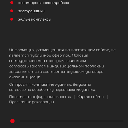
квартиры в новостройках
застройщики
жилые комплексы
Информация, размещенная на настоящем сайте, не
является публичной офертой. Условия
сотрудничества с каждым клиентом
согласовываются в индивидуальном порядке и
закрепляются в соответствующем договоре
оказания услуг.
Отправляя контактные данные, Вы даете
согласие на обработку персональных данных.
Политика конфиденциальности
|
Карта сайта
|
Проектные декларации