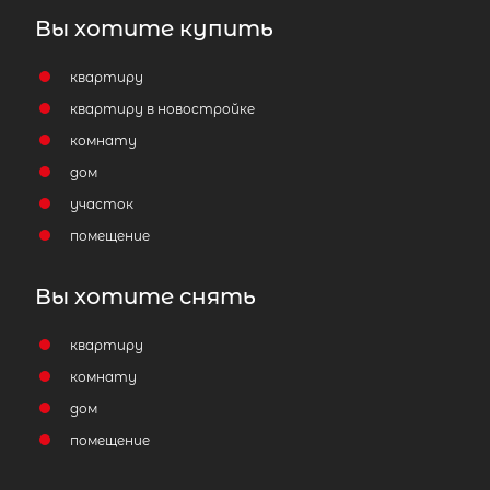
Вы хотите купить
квартиру
квартиру в новостройке
комнату
дом
участок
помещение
Вы хотите снять
квартиру
комнату
дом
помещение