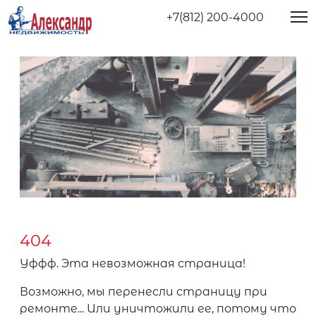
+7(812) 200-4000
404
Уффф. Эта невозможная страница!
Возможно, мы перенесли страницу при
ремонте... Или уничтожили ее, потому что