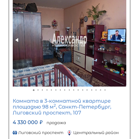
Комната в 5-комнатной квартире
2