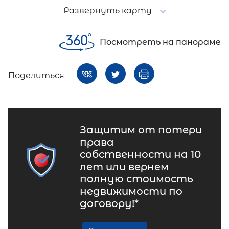
Развернуть карту
Посмотреть на панораме
Поделиться
Защитим от потери
права
собственности на 10
лет или вернем
полную стоимость
недвижимости по
договору!*