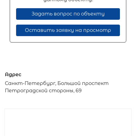
Задать вопрос по объекту
Оставить заявку на просмотр
Адрес
Санкт-Петербург, Большой проспект
Петроградской стороны, 69