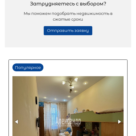
Популярное