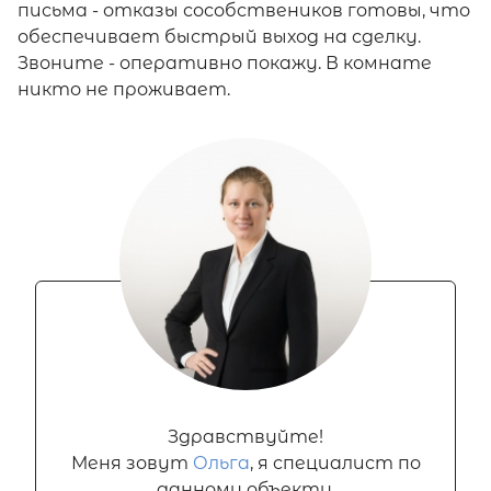
письма - отказы сособствеников готовы, что
обеспечивает быстрый выход на сделку.
Звоните - оперативно покажу. В комнате
никто не проживает.
Здравствуйте!
Меня зовут
Ольга
, я специалист по
данному объекту.