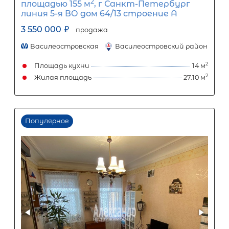
Популярное