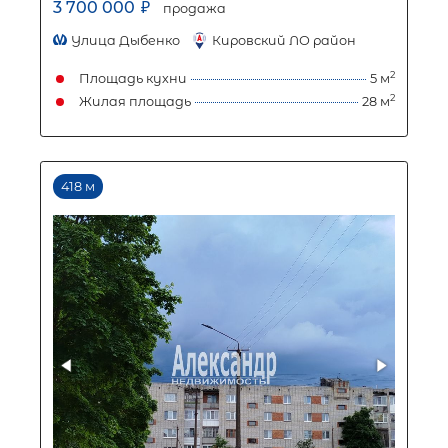
Площадь кухни
Жилая площадь