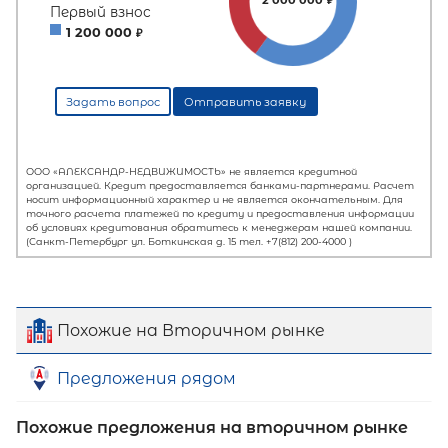
Похожие на Вторичном рынке
Предложения рядом
Похожие предложения на вторичном рынке
Первый взнос