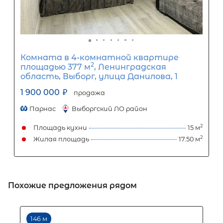
Популярное
Похожие предложения рядом