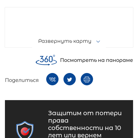
Развернуть карту
Посмотреть на панораме
Поделиться
Защитим от потери
права
собственности на 10
лет или вернем