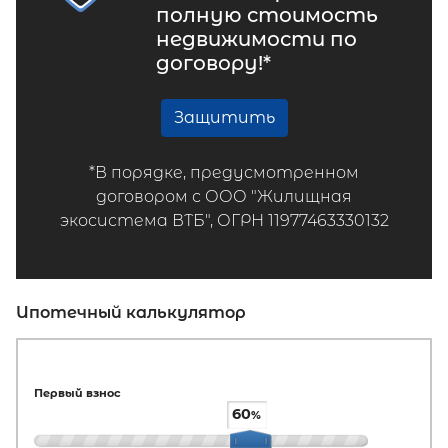
полную стоимость
недвижимости по
договору!*
Защитить
*В порядке, предусмотренном
договором с ООО "Жилищная
экосистема ВТБ", ОГРН 11977463330132
Ипотечный калькулятор