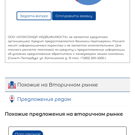
Похожие на Вторичном рынке
Предложения рядом
Похожие предложения на вторичном рынке
Первый взнос
60
%