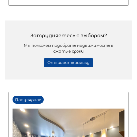
Популярное