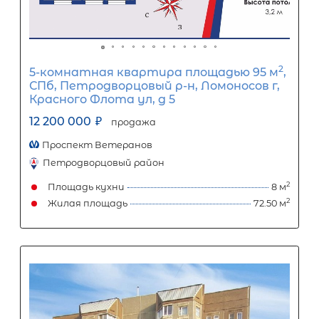
Популярное