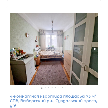
3-комнатная квартира площадью 