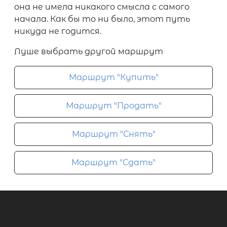
она не имела никакого смысла с самого
начала. Как бы то ни было, этот путь
никуда не годится.
Луше выбрать другой маршрут
Маршрут "Купить"
Маршрут "Продать"
Маршрут "Снять"
Маршрут "Сдать"