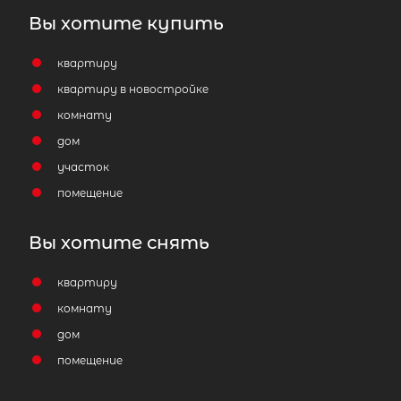
Вы хотите купить
квартиру
квартиру в новостройке
комнату
дом
участок
помещение
Вы хотите снять
квартиру
комнату
дом
помещение