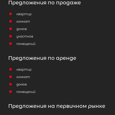
Предложения по продаже
квартир
комнат
домов
участков
помещений
Предложения по аренде
квартир
комнат
домов
помещений
Предложения на первичном рынке