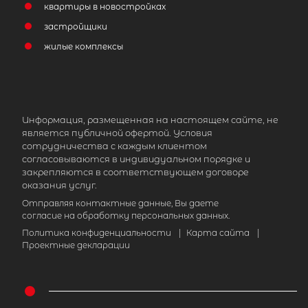
квартиры в новостройках
застройщики
жилые комплексы
Информация, размещенная на настоящем сайте, не
является публичной офертой. Условия
сотрудничества с каждым клиентом
согласовываются в индивидуальном порядке и
закрепляются в соответствующем договоре
оказания услуг.
Отправляя контактные данные, Вы даете
согласие на обработку персональных данных.
Политика конфиденциальности
|
Карта сайта
|
Проектные декларации