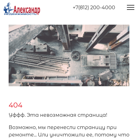
+7(812) 200-4000
404
Уффф. Эта невозможная страница!
Возможно, мы перенесли страницу при
ремонте... Или уничтожили ее, потому что