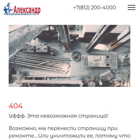
+7(812) 200-4000
404
Уффф. Эта невозможная страница!
Возможно, мы перенесли страницу при
ремонте... Или уничтожили ее, потому что