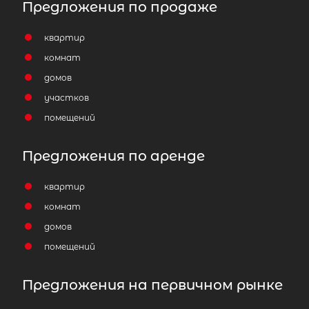
Предложения по продаже
квартир
комнат
домов
участков
помещений
Предложения по аренде
квартир
комнат
домов
помещений
Предложения на первичном рынке