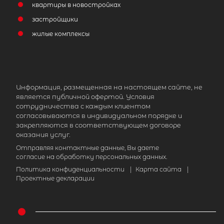
квартиры в новостройках
застройщики
жилые комплексы
Информация, размещенная на настоящем сайте, не
является публичной офертой. Условия
сотрудничества с каждым клиентом
согласовываются в индивидуальном порядке и
закрепляются в соответствующем договоре
оказания услуг.
Отправляя контактные данные, Вы даете
согласие на обработку персональных данных.
Политика конфиденциальности
|
Карта сайта
|
Проектные декларации