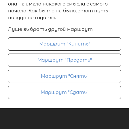
она не имела никакого смысла с самого
начала. Как бы то ни было, этот путь
никуда не годится.
Луше выбрать другой маршрут
Маршрут "Купить"
Маршрут "Продать"
Маршрут "Снять"
Маршрут "Сдать"