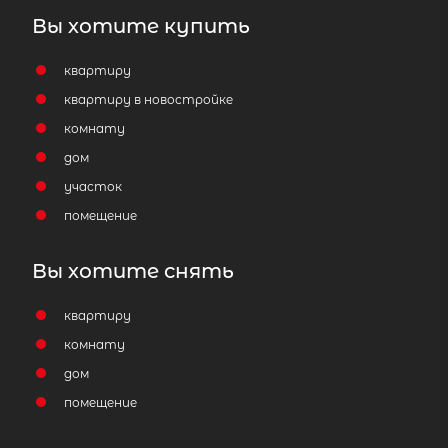
Вы хотите купить
квартиру
квартиру в новостройке
комнату
дом
участок
помещение
Вы хотите снять
квартиру
комнату
дом
помещение