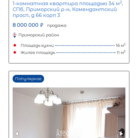
Популярное