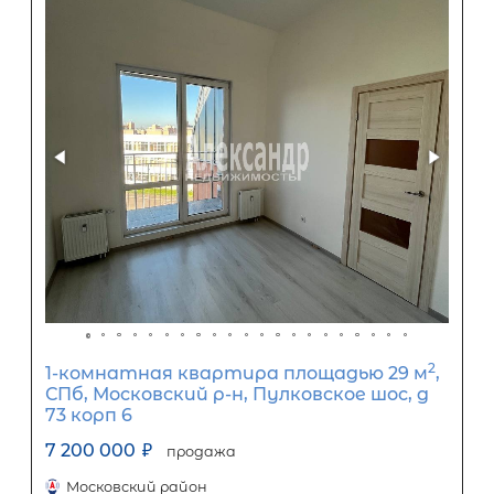
Популярное