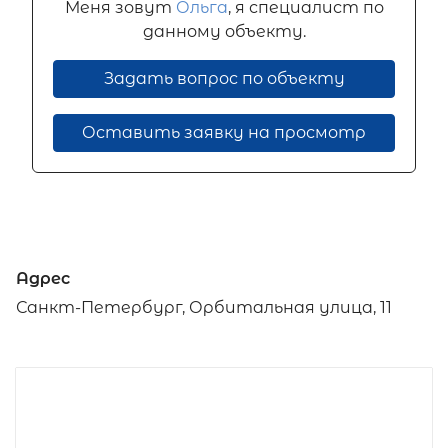
Меня зовут
Ольга
, я специалист по
данному объекту.
Задать вопрос по объекту
Оставить заявку на просмотр
Адрес
Санкт-Петербург, Орбитальная улица, 11