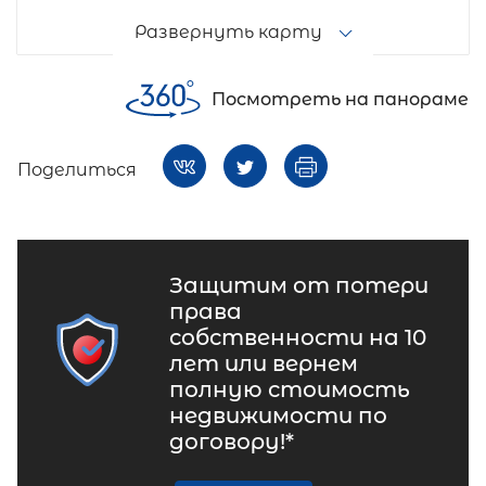
Развернуть карту
Посмотреть на панораме
Поделиться
Защитим от потери
права
собственности на 10
лет или вернем
полную стоимость
недвижимости по
договору!*