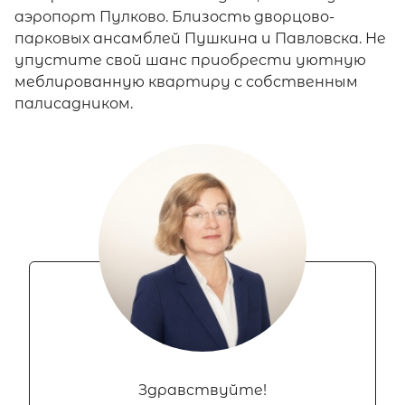
аэропорт Пулково. Близость дворцово-
парковых ансамблей Пушкина и Павловска. Не
упустите свой шанс приобрести уютную
меблированную квартиру с собственным
палисадником.
Здравствуйте!