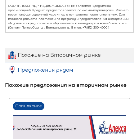
Похожие на Вторичном рынке
Предложения рядом
Похожие предложения на вторичном рынке