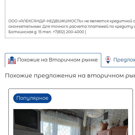
ООО «АЛЕКСАНДР-НЕДВИЖИМОСТЬ» не является кредитной орг
окончательным. Для точного расчета платежей по кредиту и
Боткинская д. 15 тел. +7(812) 200-4000 )
Похожие на Вторичном рынке
Предло
Похожие предложения на вторичном ры
Популярное