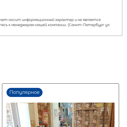
ет носит информационный характер и не является
есь к менеджерам нашей компании. (Санкт-Петербург ул.
Популярное