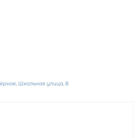
ёрное, Школьная улица, 8