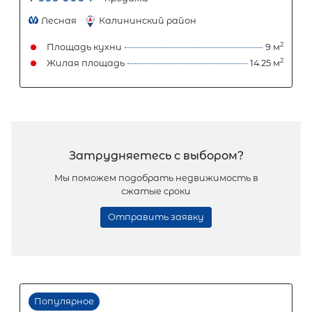
Популярное