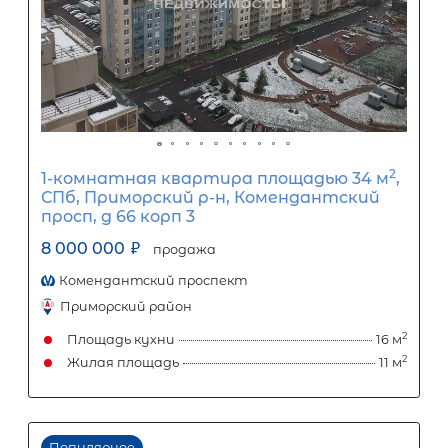
Популярное