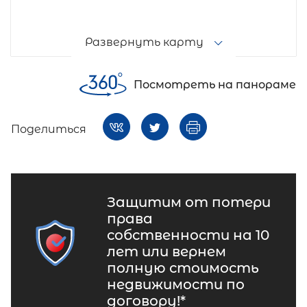
Развернуть карту
Посмотреть на панораме
Поделиться
Защитим от потери
права
собственности на 10
лет или вернем
полную стоимость
недвижимости по
договору!*