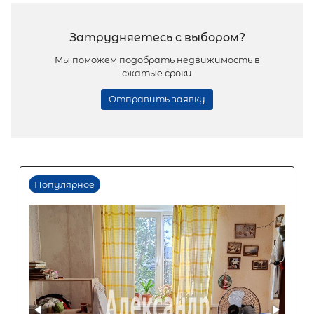
Популярное