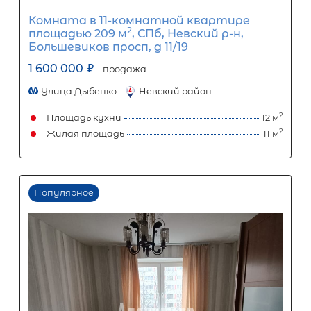
Популярное