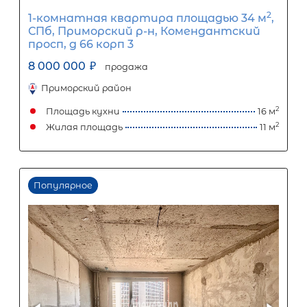
Популярное