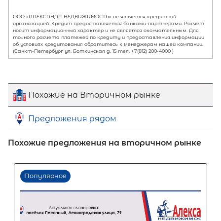
Похожие на Вторичном рынке
Предложения рядом
Похожие предложения на вторичном рынке
Первый взнос
60
%