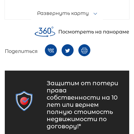
Развернуть карту
Посмотреть на панораме
Поделиться
Защитим от потери
права
собственности на 10
лет или вернем
полную стоимость
недвижимости по
договору!*