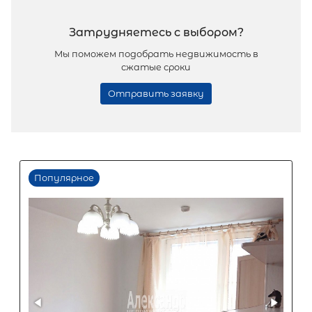
Жилая площадь
Популярное