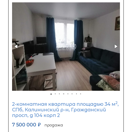
Популярное