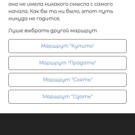
она не имела никакого смысла с самого
начала. Как бы то ни было, этот путь
никуда не годится.
Луше выбрать другой маршрут
Маршрут "Купить"
Маршрут "Продать"
Маршрут "Снять"
Маршрут "Сдать"