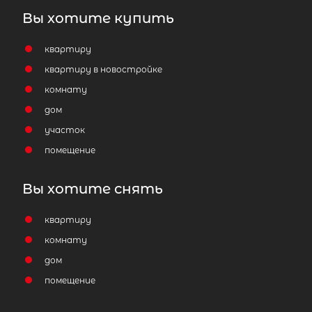
Вы хотите купить
квартиру
квартиру в новостройке
комнату
дом
участок
помещение
Вы хотите снять
квартиру
комнату
дом
помещение