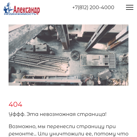
+7(812) 200-4000
404
Уффф. Эта невозможная страница!
Возможно, мы перенесли страницу при
ремонте... Или уничтожили ее, потому что