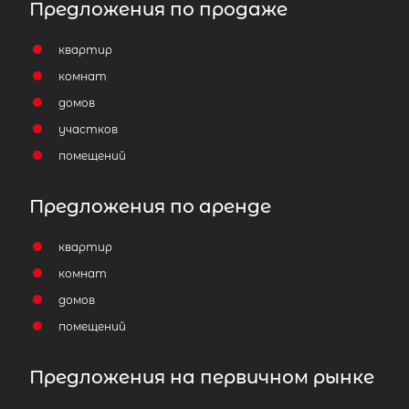
Предложения по продаже
квартир
комнат
домов
участков
помещений
Предложения по аренде
квартир
комнат
домов
помещений
Предложения на первичном рынке