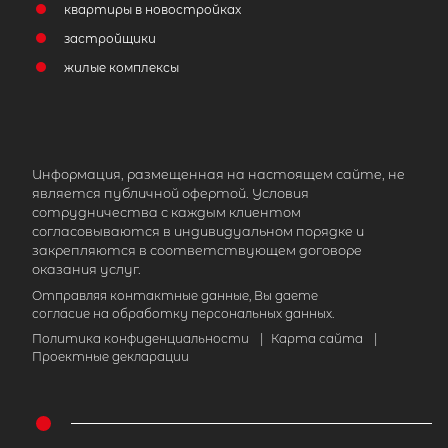
квартиры в новостройках
застройщики
жилые комплексы
Информация, размещенная на настоящем сайте, не
является публичной офертой. Условия
сотрудничества с каждым клиентом
согласовываются в индивидуальном порядке и
закрепляются в соответствующем договоре
оказания услуг.
Отправляя контактные данные, Вы даете
согласие на обработку персональных данных.
Политика конфиденциальности
|
Карта сайта
|
Проектные декларации