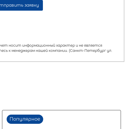
тправить заявку
ет носит информационный характер и не является
есь к менеджерам нашей компании. (Санкт-Петербург ул.
Популярное