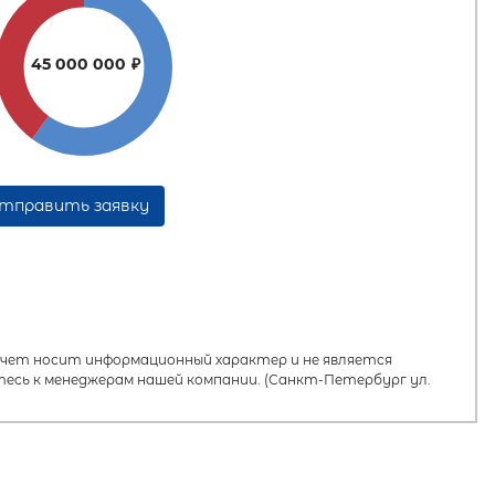
45 000 000
₽
тправить заявку
ет носит информационный характер и не является
есь к менеджерам нашей компании. (Санкт-Петербург ул.