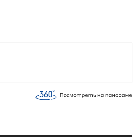
Посмотреть на панораме