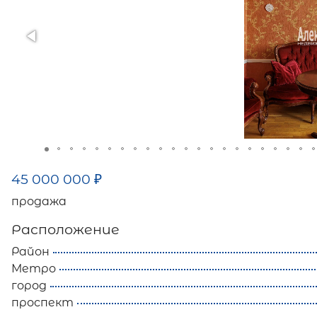
45 000 000
₽
продажа
Расположение
Район
Метро
город
проспект