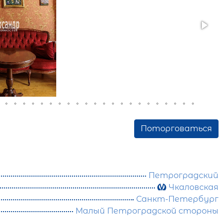
Поторговаться
Петроградский
Чкаловская
Санкт-Петербург
Малый Петроградской стороны