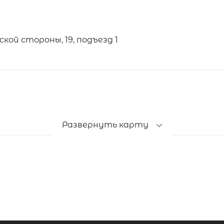
ой стороны, 19, подъезд 1
Развернуть карту