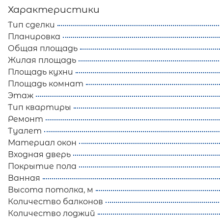
Характеристики
Тип сделки
Планировка
Общая площадь
Жилая площадь
Площадь кухни
Площадь комнат
Этаж
Тип квартиры
Ремонт
Туалет
Материал окон
Входная дверь
Покрытие пола
Ванная
Высота потолка, м
Количество балконов
Количество лоджий