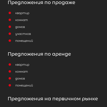
Предложения по продаже
квартир
комнат
домов
участков
помещений
Предложения по аренде
квартир
комнат
домов
помещений
Предложения на первичном рынке