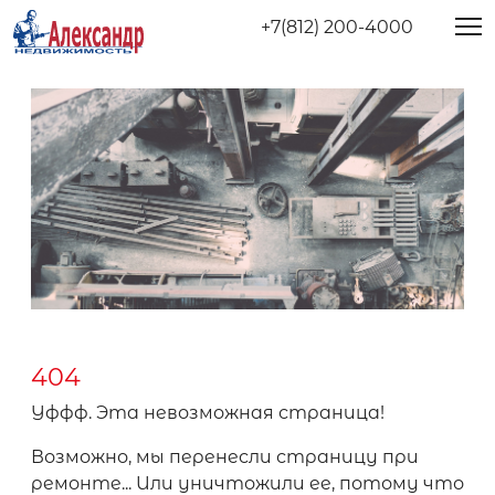
+7(812) 200-4000
404
Уффф. Эта невозможная страница!
Возможно, мы перенесли страницу при
ремонте... Или уничтожили ее, потому что