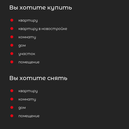
Вы хотите купить
квартиру
квартиру в новостройке
комнату
дом
участок
помещение
Вы хотите снять
квартиру
комнату
дом
помещение