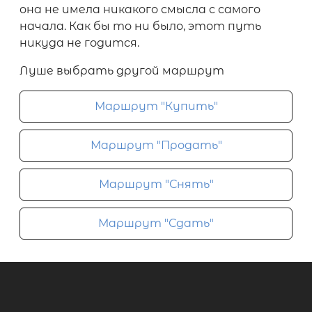
она не имела никакого смысла с самого
начала. Как бы то ни было, этот путь
никуда не годится.
Луше выбрать другой маршрут
Маршрут "Купить"
Маршрут "Продать"
Маршрут "Снять"
Маршрут "Сдать"