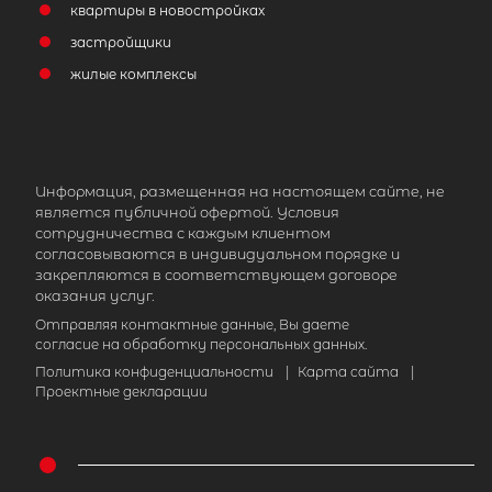
квартиры в новостройках
застройщики
жилые комплексы
Информация, размещенная на настоящем сайте, не
является публичной офертой. Условия
сотрудничества с каждым клиентом
согласовываются в индивидуальном порядке и
закрепляются в соответствующем договоре
оказания услуг.
Отправляя контактные данные, Вы даете
согласие на обработку персональных данных.
Политика конфиденциальности
|
Карта сайта
|
Проектные декларации