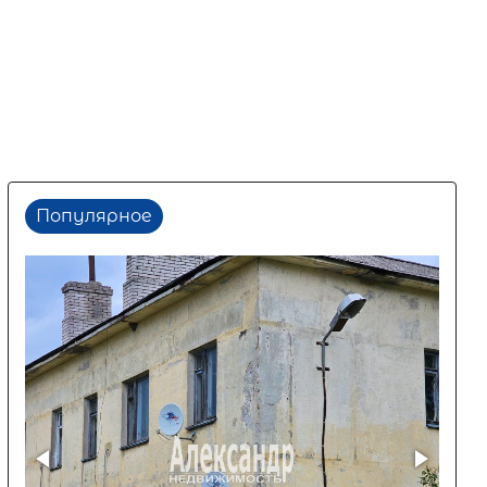
Популярное