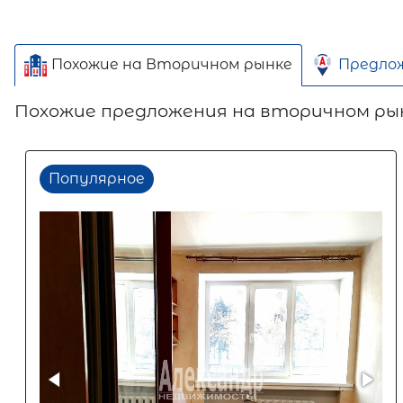
Похожие на Вторичном рынке
Предло
Похожие предложения на вторичном ры
Популярное