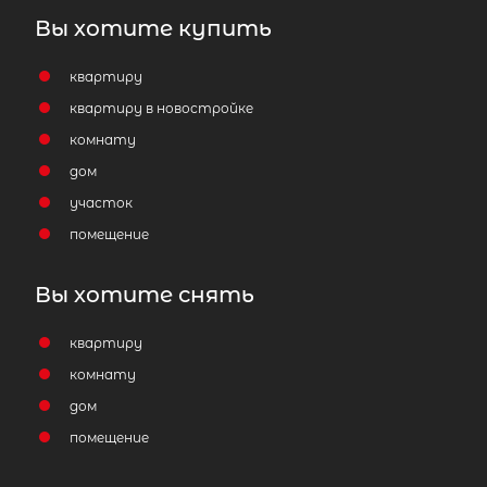
Вы хотите купить
квартиру
квартиру в новостройке
комнату
дом
участок
помещение
Вы хотите снять
квартиру
комнату
дом
помещение