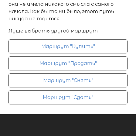
она не имела никакого смысла с самого
начала. Как бы то ни было, этот путь
никуда не годится.
Луше выбрать другой маршрут
Маршрут "Купить"
Маршрут "Продать"
Маршрут "Снять"
Маршрут "Сдать"