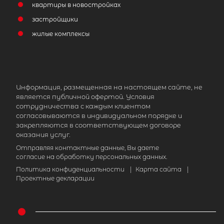
квартиры в новостройках
застройщики
жилые комплексы
Информация, размещенная на настоящем сайте, не
является публичной офертой. Условия
сотрудничества с каждым клиентом
согласовываются в индивидуальном порядке и
закрепляются в соответствующем договоре
оказания услуг.
Отправляя контактные данные, Вы даете
согласие на обработку персональных данных.
Политика конфиденциальности
|
Карта сайта
|
Проектные декларации