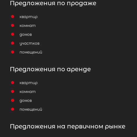
Предложения по продаже
квартир
комнат
домов
участков
помещений
Предложения по аренде
квартир
комнат
домов
помещений
Предложения на первичном рынке