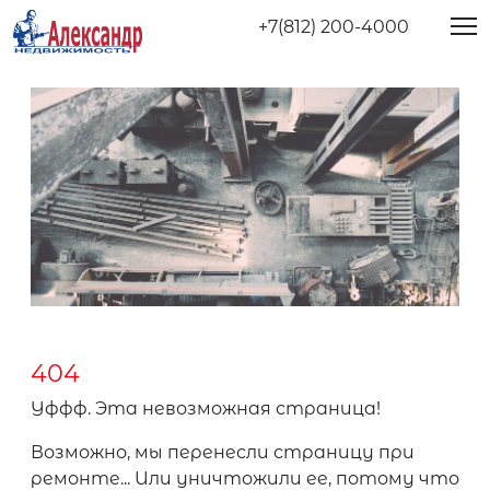
+7(812) 200-4000
404
Уффф. Эта невозможная страница!
Возможно, мы перенесли страницу при
ремонте... Или уничтожили ее, потому что