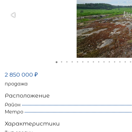
2 850 000
₽
продажа
Расположение
Район
Метро
Характеристики