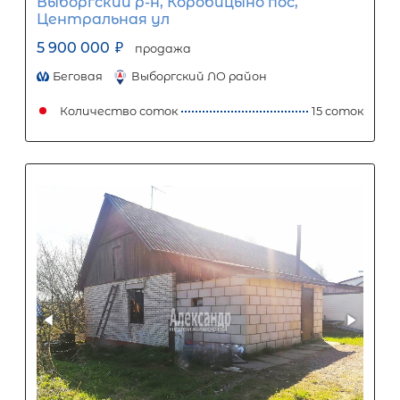
Популярное