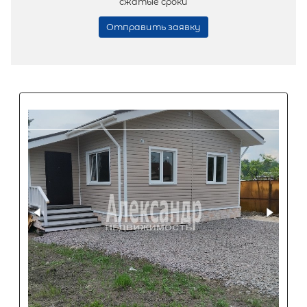
Популярное