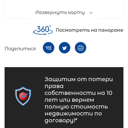
Развернуть карту
Посмотреть на панораме
Поделиться
Защитим от потери
права
собственности на 10
лет или вернем
полную стоимость
недвижимости по
договору!*