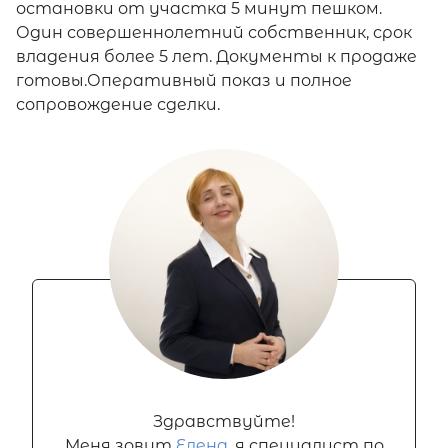
остановки от участка 5 минут пешком.
Один совершеннолетний собственник, срок
владения более 5 лет. Документы к продаже
готовы.Оперативный показ и полное
сопровождение сделки.
Здравствуйте!
Меня зовут
Елена
, я специалист по