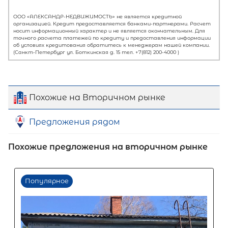
Похожие на Вторичном рынке
Предложения рядом
Похожие предложения на вторичном рынке
Первый взнос
60
%