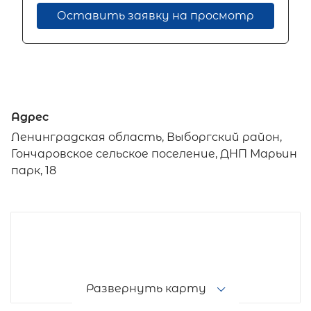
Оставить заявку на просмотр
Адрес
Ленинградская область, Выборгский район,
Гончаровское сельское поселение, ДНП Марьин
парк, 18
Развернуть карту