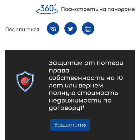
Посмотреть на панораме
Поделиться
Защитим от потери
права
собственности на 10
лет или вернем
полную стоимость
недвижимости по
договору!*
Защитить