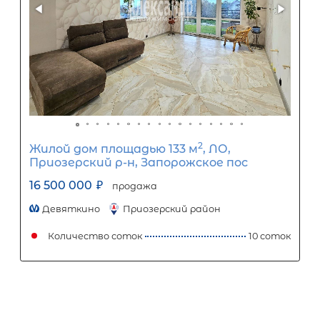
Популярное