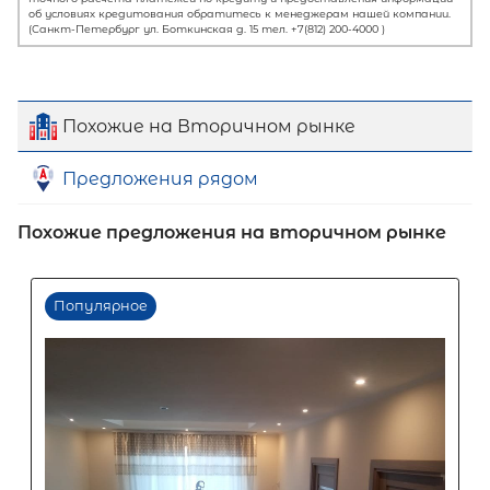
Похожие на Вторичном рынке
Предложения рядом
Похожие предложения на вторичном рынке