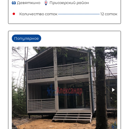
об условиях кредитования обратитесь к менеджерам нашей 
(Санкт-Петербург ул. Боткинская д. 15 тел. +7(812) 200-4000 )
Популярное