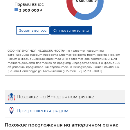
Похожие на Вторичном рынке
Предложения рядом
Похожие предложения на вторичном рынке
Первый взнос