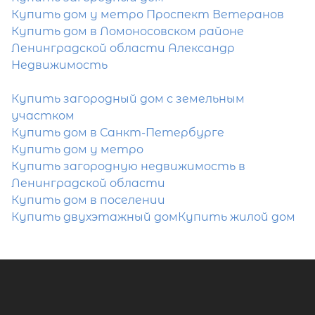
Купить дом у метро Проспект Ветеранов
Купить дом в Ломоносовском районе
Ленинградской области Александр
Недвижимость
Купить загородный дом с земельным
Популярное
участком
Купить дом в Санкт-Петербурге
Купить дом у метро
Купить загородную недвижимость в
Ленинградской области
Купить дом в поселении
Купить двухэтажный дом
Купить жилой дом