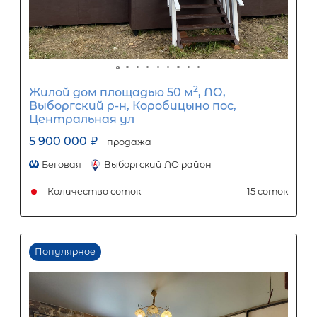
Популярное