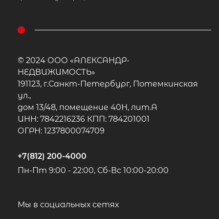
© 2024 ООО «АЛЕКСАНДР-
НЕДВИЖИМОСТЬ»
191123, г.Санкт-Петербург, Потемкинская
ул.,
дом 13/48, помещение 40Н, лит.А
ИНН: 7842216236 КПП: 784201001
ОГРН: 1237800074709
+7(812) 200-4000
Пн-Пт 9:00 - 22:00, Сб-Вс 10:00-20:00
Мы в социальных сетях