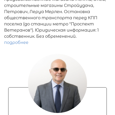
строительные магазины Стройудача,
Петрович, Леруа Мерлен. Остановка
общественного транспорта перед КПП
поселка (до станции метро "Проспект
Ветеранов"). Юридическая информация: 1
собственник. Без обременений.
подробнее