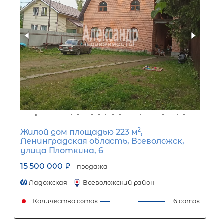
Популярное