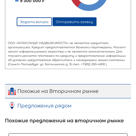
Похожие на Вторичном рынке
Предложения рядом
Похожие предложения на вторичном рынке