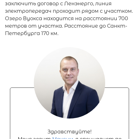
заключить договор с Ленэнерго, линия
электропередач проходит рядом с участком.
Озеро Вуокса находится на расстоянии 700
метров от участка. Расстояние до Санкт-
Петербурга 170 км.
Здравствуйте!