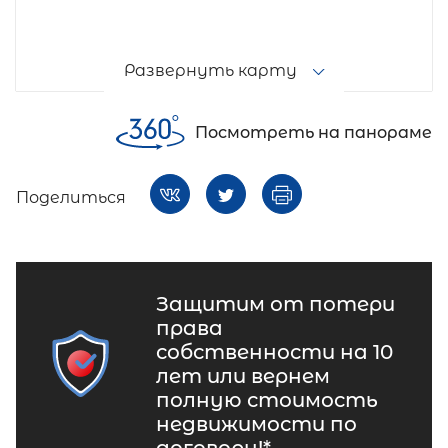
Развернуть карту
Посмотреть на панораме
Поделиться
Защитим от потери
права
собственности на 10
лет или вернем
полную стоимость
недвижимости по