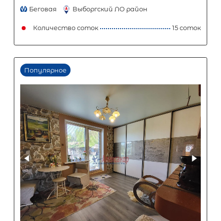
Количество соток
Популярное