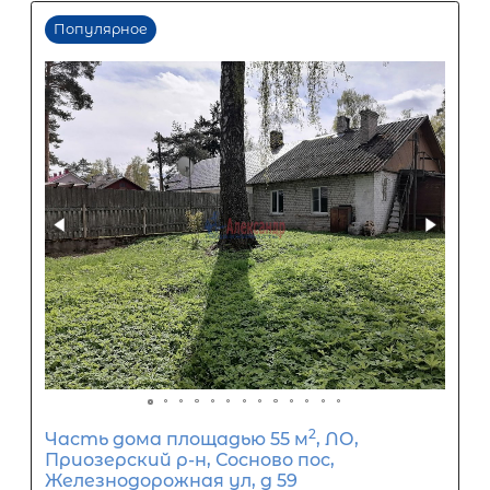
Популярное