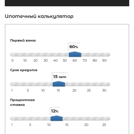
Ипотечный калькулятор